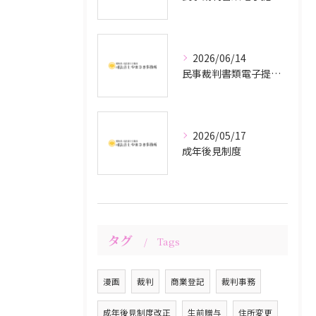
2026/06/14
民事裁判書類電子提出システム
2026/05/17
成年後見制度
タグ
Tags
漫画
裁判
商業登記
裁判事務
成年後見制度改正
生前贈与
住所変更