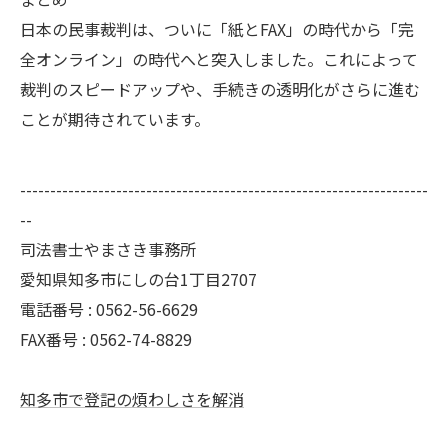
日本の民事裁判は、ついに「紙とFAX」の時代から「完
全オンライン」の時代へと突入しました。これによって
裁判のスピードアップや、手続きの透明化がさらに進む
ことが期待されています。
--------------------------------------------------------------------
--
司法書士やまさき事務所
愛知県知多市にしの台1丁目2707
電話番号 :
0562-56-6629
FAX番号 :
0562-74-8829
知多市で登記の煩わしさを解消