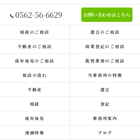
0562-56-6629
お問い合わせはこちら
相続のご相談
遺言のご相談
不動産のご相談
商業登記のご相談
成年後見のご相談
裁判業務のご相談
相談の流れ
当事務所の特徴
不動産
遺言
相続
登記
成年後見
事務所案内
漫画特集
ブログ