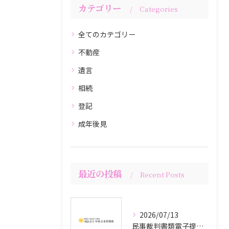
カテゴリー
Categories
全てのカテゴリー
不動産
遺言
相続
登記
成年後見
最近の投稿
Recent Posts
2026/07/13
民事裁判書類電子提出システム（mints）