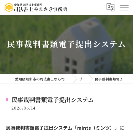
民事裁判書類電子提出システム
愛知県知多市の司法書士なら司法書士やまさき事務所
ブログ
民事裁判書類電子提出システム
民事裁判書類電子提出システム
2026/06/14
民事裁判書類電子提出システム「mints（ミンツ）」
に