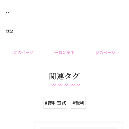
--------------------------------------------------------------------
--
登記
< 前のページ
一覧に戻る
次のページ >
関連タグ
#裁判事務
#裁判