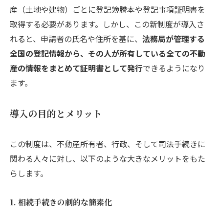
産（土地や建物）ごとに登記簿謄本や登記事項証明書を
取得する必要があります。しかし、この新制度が導入さ
れると、申請者の氏名や住所を基に、
法務局が管理する
全国の登記情報から、その人が所有している全ての不動
産の情報をまとめて証明書として発行
できるようになり
ます。
導入の目的とメリット
この制度は、不動産所有者、行政、そして司法手続きに
関わる人々に対し、以下のような大きなメリットをもた
らします。
1. 相続手続きの劇的な簡素化