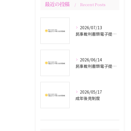
最近の投稿
Recent Posts
2026/07/13
民事裁判書類電子提出システム（mints）
2026/06/14
民事裁判書類電子提出システム
2026/05/17
成年後見制度