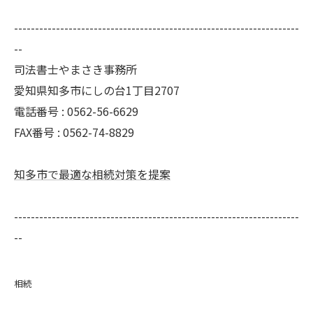
--------------------------------------------------------------------
--
司法書士やまさき事務所
愛知県知多市にしの台1丁目2707
電話番号 :
0562-56-6629
FAX番号 :
0562-74-8829
知多市で最適な相続対策を提案
--------------------------------------------------------------------
--
相続