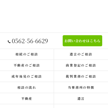
0562-56-6629
お問い合わせはこちら
相続のご相談
遺言のご相談
不動産のご相談
商業登記のご相談
成年後見のご相談
裁判業務のご相談
相談の流れ
当事務所の特徴
不動産
遺言