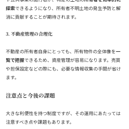
探索
できるようになり、所有者不明土地の発生予防と解
消に貢献することが期待されます。
3. 不動産管理の合理化
不動産の所有者自身にとっても、所有物件の全体像を
一
覧で把握
できるため、資産管理が容易になります。売買
や担保設定などの際にも、必要な情報収集の手間が省け
ます。
注意点と今後の課題
大きな利便性を持つ制度ですが、その運用にあたっては
注意すべき点や課題もあります。