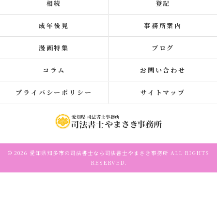
相続
登記
成年後見
事務所案内
漫画特集
ブログ
コラム
お問い合わせ
プライバシーポリシー
サイトマップ
© 2026 愛知県知多市の司法書士なら司法書士やまさき事務所 ALL RIGHTS
RESERVED.