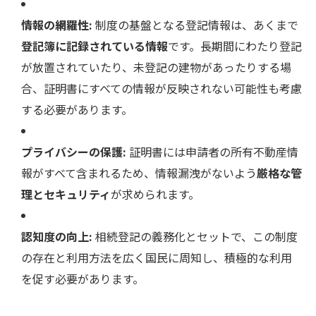
情報の網羅性:
制度の基盤となる登記情報は、あくまで
登記簿に記録されている情報
です。長期間にわたり登記
が放置されていたり、未登記の建物があったりする場
合、証明書にすべての情報が反映されない可能性も考慮
する必要があります。
プライバシーの保護:
証明書には申請者の所有不動産情
報がすべて含まれるため、情報漏洩がないよう
厳格な管
理とセキュリティ
が求められます。
認知度の向上:
相続登記の義務化とセットで、この制度
の存在と利用方法を広く国民に周知し、積極的な利用
を促す必要があります。