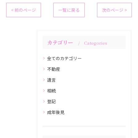
< 前のページ
一覧に戻る
次のページ >
カテゴリー
Categories
全てのカテゴリー
不動産
遺言
相続
登記
成年後見