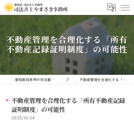
不動産管理を合理化する「所有
不動産記録証明制度」の可能性
愛知県知多市の司法書士なら司法書士やまさき事務所
ブログ
不動産管理を合理化する「所有不動産記録証明制度」の可能性
不動産管理を合理化する「所有不動産記録
証明制度」の可能性
2025/11/14