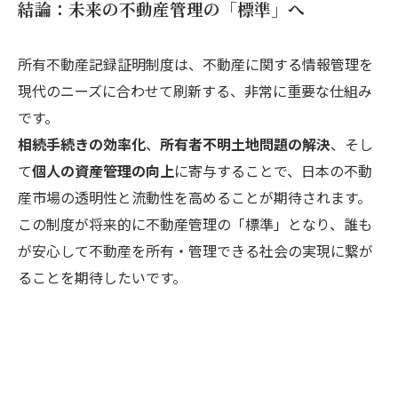
結論：未来の不動産管理の「標準」へ
所有不動産記録証明制度は、不動産に関する情報管理を
現代のニーズに合わせて刷新する、非常に重要な仕組み
です。
相続手続きの効率化
、
所有者不明土地問題の解決
、そし
て
個人の資産管理の向上
に寄与することで、日本の不動
産市場の透明性と流動性を高めることが期待されます。
この制度が将来的に不動産管理の「標準」となり、誰も
が安心して不動産を所有・管理できる社会の実現に繋が
ることを期待したいです。