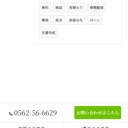
無料
相談
見積もり
債務整理
費用
民法
財産分与
ローン
文書作成
0562-56-6629
お問い合わせはこちら