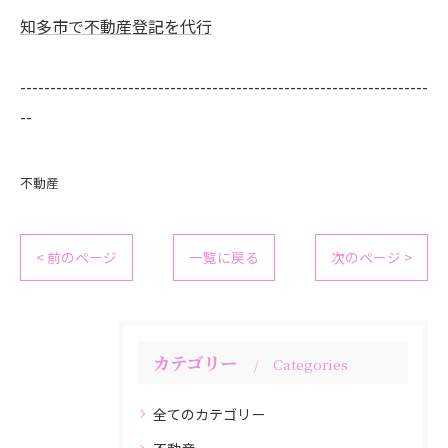
知多市で不動産登記を代行
--------------------------------------------------------------------
--
不動産
< 前のページ
一覧に戻る
次のページ >
カテゴリー
Categories
全てのカテゴリー