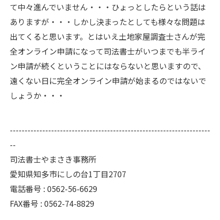
て中々進んでいません・・・ひょっとしたらという話は
ありますが・・・しかし決まったとしても様々な問題は
出てくると思います。とはいえ土地家屋調査士さんが完
全オンライン申請になって司法書士がいつまでも半ライ
ン申請が続くということにはならないと思いますので、
遠くない日に完全オンライン申請が始まるのではないで
しょうか・・・
--------------------------------------------------------------------
--
司法書士やまさき事務所
愛知県知多市にしの台1丁目2707
電話番号 :
0562-56-6629
FAX番号 :
0562-74-8829