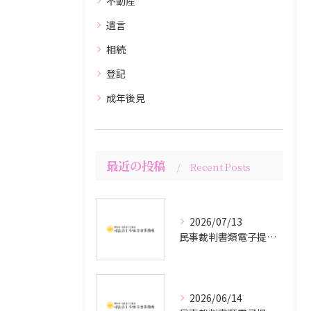
不動産
遺言
相続
登記
成年後見
最近の投稿
Recent Posts
2026/07/13
民事裁判書類電子提出システム（mints）
2026/06/14