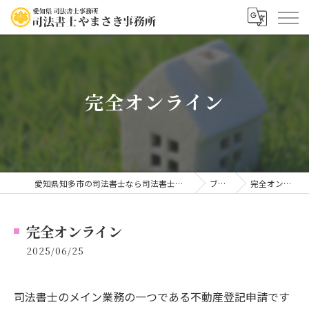
完全オンライン
愛知県知多市の司法書士なら司法書士やまさき事務所
ブログ
完全オンライン
完全オンライン
2025/06/25
司法書士のメイン業務の一つである不動産登記申請です