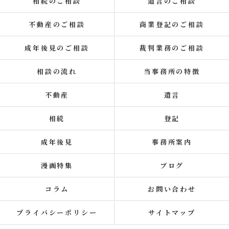
相続のご相談
遺言のご相談
不動産のご相談
商業登記のご相談
成年後見のご相談
裁判業務のご相談
相談の流れ
当事務所の特徴
不動産
遺言
相続
登記
成年後見
事務所案内
漫画特集
ブログ
コラム
お問い合わせ
プライバシーポリシー
サイトマップ